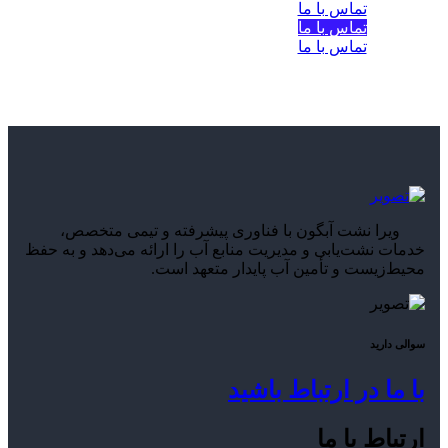
تماس با ما
تماس با ما
تماس با ما
ویرا نشت آبگون با فناوری پیشرفته و تیمی متخصص،
خدمات نشت‌یابی و مدیریت منابع آب را ارائه می‌دهد و به حفظ
محیط‌زیست و تأمین آب پایدار متعهد است.
سوالی دارید
با ما در ارتباط باشید
ارتباط با ما