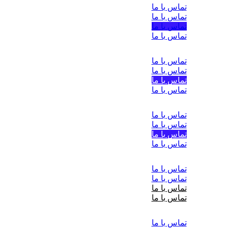
تماس با ما
تماس با ما
تماس با ما
تماس با ما
تماس با ما
تماس با ما
تماس با ما
تماس با ما
تماس با ما
تماس با ما
تماس با ما
تماس با ما
تماس با ما
تماس با ما
تماس با ما
تماس با ما
تماس با ما