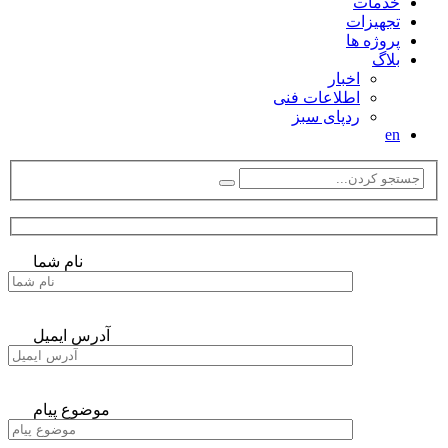
خدمات
تجهیزات
پروژه ها
بلاگ
اخبار
اطلاعات فنی
ردپای سبز
en
نام شما
آدرس ایمیل
موضوع پیام