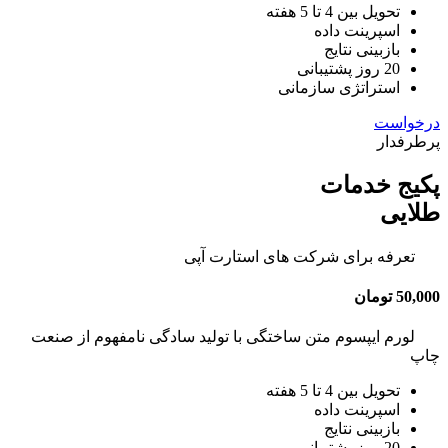
تحویل بین 4 تا 5 هفته
اسپرینت داده
بازبینی نتایج
20 روز پشتیبانی
استراتژی سازمانی
درخواست
پرطرفدار
پکیج خدمات
طلایی
تعرفه برای شرکت های استارت آپی
50,000 تومان
لورم ایپسوم متن ساختگی با تولید سادگی نامفهوم از صنعت
چاپ
تحویل بین 4 تا 5 هفته
اسپرینت داده
بازبینی نتایج
20 روز پشتیبانی