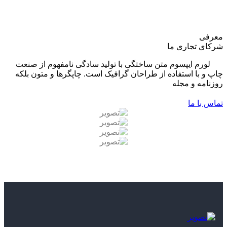
معرفی
شرکای تجاری ما
لورم ایپسوم متن ساختگی با تولید سادگی نامفهوم از صنعت
چاپ و با استفاده از طراحان گرافیک است. چاپگرها و متون بلکه
روزنامه و مجله
تماس با ما