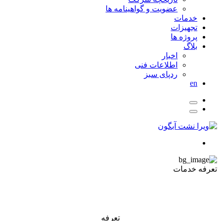
عضویت و گواهینامه ها
خدمات
تجهیزات
پروژه ها
بلاگ
اخبار
اطلاعات فنی
ردپای سبز
en
تعرفه خدمات
تعرفه