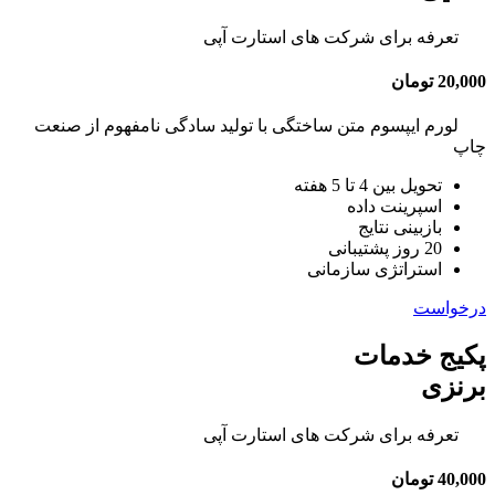
تعرفه برای شرکت های استارت آپی
20,000 تومان
لورم ایپسوم متن ساختگی با تولید سادگی نامفهوم از صنعت
چاپ
تحویل بین 4 تا 5 هفته
اسپرینت داده
بازبینی نتایج
20 روز پشتیبانی
استراتژی سازمانی
درخواست
پکیج خدمات
برنزی
تعرفه برای شرکت های استارت آپی
40,000 تومان