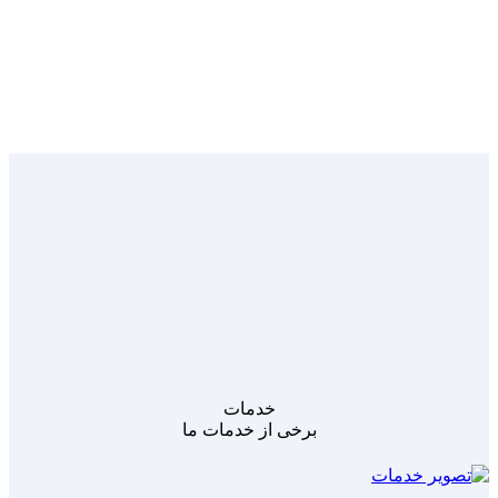
خدمات
برخی از خدمات ما