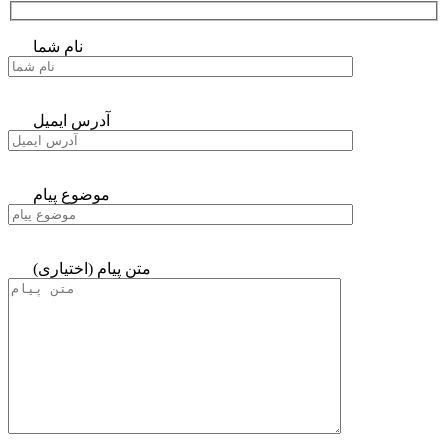
نام شما
آدرس ایمیل
موضوع پیام
متن پیام (اختیاری)