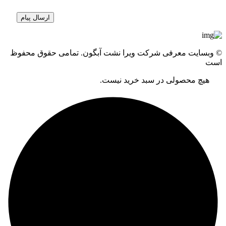
© وبسایت معرفی شرکت ویرا نشت آبگون. تمامی حقوق محفوظ
است
هیچ محصولی در سبد خرید نیست.