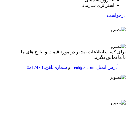
استراتژی سازمانی
درخواست
برای کسب اطلاعات بیشتر در مورد قیمت و طرح های ما
با ما تماس بگیرید
آدرس ایمیل: mail@a.com
و
شماره تلفن: 0217478