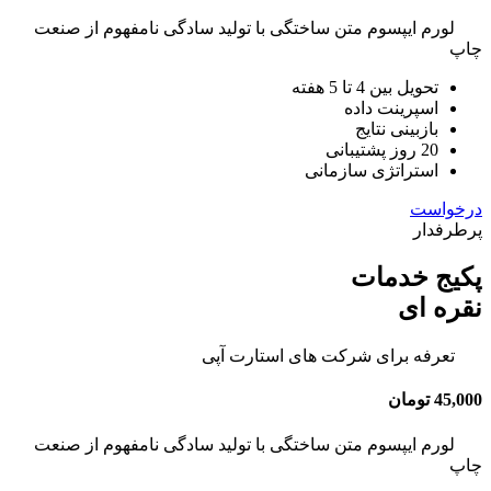
لورم ایپسوم متن ساختگی با تولید سادگی نامفهوم از صنعت
چاپ
تحویل بین 4 تا 5 هفته
اسپرینت داده
بازبینی نتایج
20 روز پشتیبانی
استراتژی سازمانی
درخواست
پرطرفدار
پکیج خدمات
نقره ای
تعرفه برای شرکت های استارت آپی
45,000 تومان
لورم ایپسوم متن ساختگی با تولید سادگی نامفهوم از صنعت
چاپ