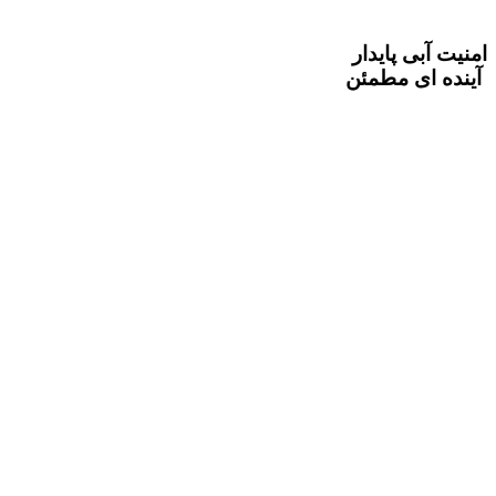
امنیت آبی پایدار
‌ آینده ای مطمئن