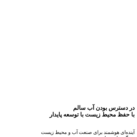
در دسترس بودن آب سالم
با حفظ محیط زیست با توسعه پایدار
با برترین خدمات مدیریت مصرف آب
آینده‌ای هوشمند برای صنعت آب و محیط زیست