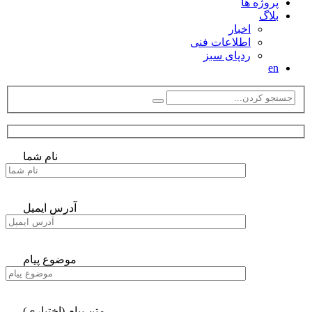
پروژه ها
بلاگ
اخبار
اطلاعات فنی
ردپای سبز
en
نام شما
آدرس ایمیل
موضوع پیام
متن پیام (اختیاری)