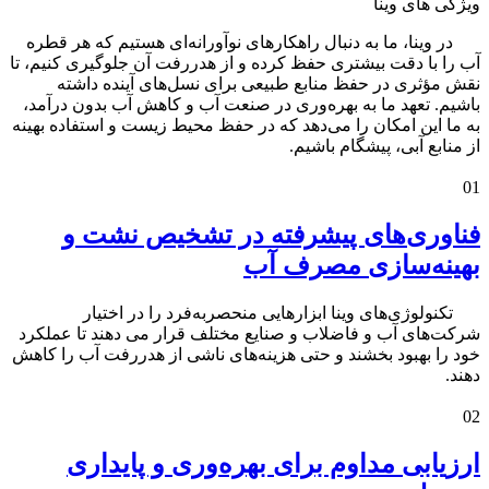
ویژگی های وینا
در وینا، ما به دنبال راهکارهای نوآورانه‌ای هستیم که هر قطره
آب را با دقت بیشتری حفظ کرده و از هدررفت آن جلوگیری کنیم، تا
نقش مؤثری در حفظ منابع طبیعی برای نسل‌های آینده داشته
باشیم. تعهد ما به بهره‌وری در صنعت آب و کاهش آب بدون درآمد،
به ما این امکان را می‌دهد که در حفظ محیط زیست و استفاده بهینه
از منابع آبی، پیشگام باشیم.
01
فناوری‌های پیشرفته در تشخیص نشت و
بهینه‌سازی مصرف آب
تکنولوژی‌های وینا ابزارهایی منحصربه‌فرد را در اختیار
شرکت‌های آب و فاضلاب و صنایع مختلف قرار می دهند تا عملکرد
خود را بهبود بخشند و حتی هزینه‌های ناشی از هدررفت آب را کاهش
دهند.
02
ارزیابی مداوم برای بهره‌وری و پایداری