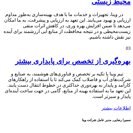
محیط زیستی
در وینا، تجهیزات و خدمات ما با هدف بهینه‌سازی به‌طور مداوم
ارزیابی و بهبود می‌یابند. این تعهد به ارزیابی و پیشرفت، به ما امکان
می‌دهد تا ضمن افزایش بهره وری، در کاهش اثرات منفی
زیست‌محیطی و در نتیجه محافظت از منابع آبی ارزشمند برای آینده
نیز نقش داشته باشیم.
03
بهره‌گیری از تخصص برای پایداری بیشتر
تیم وینا با تکیه بر تخصص و فناوری‌های هوشمند، به صنایع و
شرکت‌های آب و فاضلاب کمک می‌کند تا با استفاده از راهکارهای
کارآمد و پایدار به بهره‌وری حداکثری در خطوط انتقال دست یابند.
این تعهد ما به استفاده بهینه از منابع، گامی در جهت ساخت آینده‌ای
پایدار و سبزتر است.
اطلاعات بیشتر
سمیرا رضایی,
مدیر عامل شرکت وینا