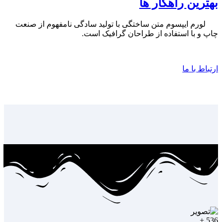
بهترین راهکار ها
لورم ایپسوم متن ساختگی با تولید سادگی نامفهوم از صنعت
چاپ و با استفاده از طراحان گرافیک است.
ارتباط با ما
+
536