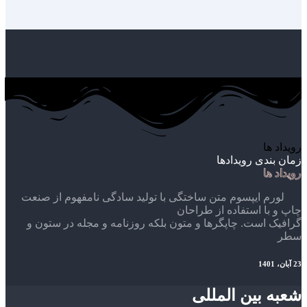
رویداد ها
زمان بندی رویدادها
رویداد ها
لورم ایپسوم متن ساختگی با تولید سادگی نامفهوم از صنعت
چاپ و با استفاده از طراحان
گرافیک است. چاپگرها و متون بلکه روزنامه و مجله در ستون و
سطر
23 آبان، 1401
شعبه بین المللی