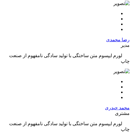
رضا محمدی
مدیر
لورم ایپسوم متن ساختگی با تولید سادگی نامفهوم از صنعت
چاپ
محمد حیدری
مشتری
لورم ایپسوم متن ساختگی با تولید سادگی نامفهوم از صنعت
چاپ