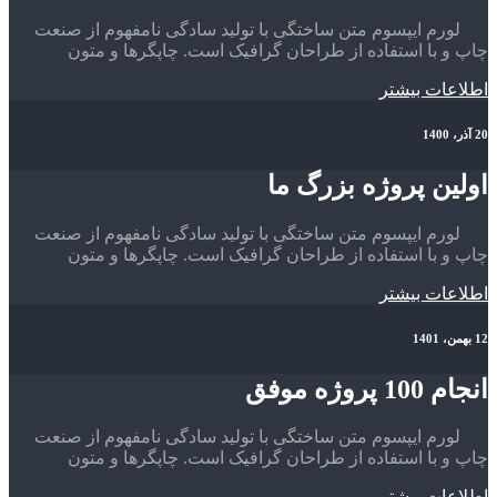
لورم ایپسوم متن ساختگی با تولید سادگی نامفهوم از صنعت
چاپ و با استفاده از طراحان گرافیک است. چاپگرها و متون
اطلاعات بیشتر
20 آذر، 1400
اولین پروژه بزرگ ما
لورم ایپسوم متن ساختگی با تولید سادگی نامفهوم از صنعت
چاپ و با استفاده از طراحان گرافیک است. چاپگرها و متون
اطلاعات بیشتر
12 بهمن، 1401
انجام 100 پروژه موفق
لورم ایپسوم متن ساختگی با تولید سادگی نامفهوم از صنعت
چاپ و با استفاده از طراحان گرافیک است. چاپگرها و متون
اطلاعات بیشتر