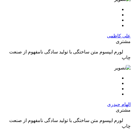
علی کاظمی
مشتری
لورم ایپسوم متن ساختگی با تولید سادگی نامفهوم از صنعت
چاپ
الهام حیدری
مشتری
لورم ایپسوم متن ساختگی با تولید سادگی نامفهوم از صنعت
چاپ