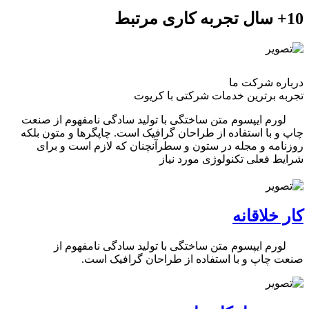
10+ سال تجربه کاری مرتبط
درباره شرکت ما
تجربه برترین خدمات شرکتی با کریوت
لورم ایپسوم متن ساختگی با تولید سادگی نامفهوم از صنعت
چاپ و با استفاده از طراحان گرافیک است. چاپگرها و متون بلکه
روزنامه و مجله در ستون و سطرآنچنان که لازم است و برای
شرایط فعلی تکنولوژی مورد نیاز
کار خلاقانه
لورم ایپسوم متن ساختگی با تولید سادگی نامفهوم از
صنعت چاپ و با استفاده از طراحان گرافیک است.