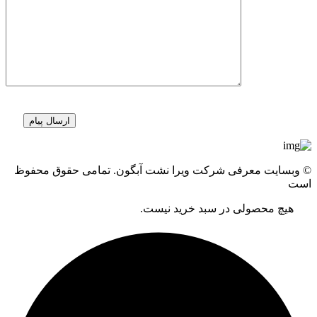
© وبسایت معرفی شرکت ویرا نشت آبگون. تمامی حقوق محفوظ
است
هیچ محصولی در سبد خرید نیست.