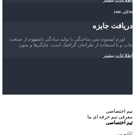
06 آبان، 1400
دریافت جایزه
لورم ایپسوم متن ساختگی با تولید سادگی نامفهوم از صنعت
چاپ و با استفاده از طراحان گرافیک است. چاپگرها و متون
اطلاعات بیشتر
تیم اختصاصی
معرفی تیم حرفه ای ما
تیم اختصاصی