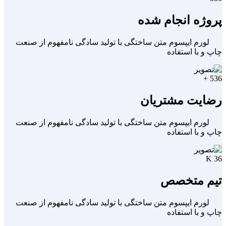
پروژه انجام شده
لورم ایپسوم متن ساختگی با تولید سادگی نامفهوم از صنعت
چاپ و با استفاده
+
536
رضایت مشتریان
لورم ایپسوم متن ساختگی با تولید سادگی نامفهوم از صنعت
چاپ و با استفاده
K
36
تیم متخصص
لورم ایپسوم متن ساختگی با تولید سادگی نامفهوم از صنعت
چاپ و با استفاده