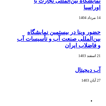
نمایشگاه بین‌المللی تجارت با
اوراسیا
14 مرداد 1404
حضور وینا در بیستمین نمایشگاه
بین‌المللی صنعت آب و تأسیسات آب
و فاضلاب ایران
21 اسفند 1403
آب دیجیتال
27 آبان 1403
بخش های سایت
مشاغل