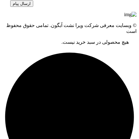
© وبسایت معرفی شرکت ویرا نشت آبگون. تمامی حقوق محفوظ
است
هیچ محصولی در سبد خرید نیست.