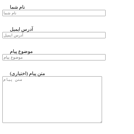
نام شما
آدرس ایمیل
موضوع پیام
متن پیام (اختیاری)