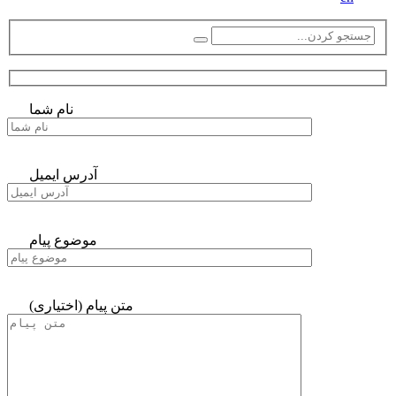
نام شما
آدرس ایمیل
موضوع پیام
متن پیام (اختیاری)