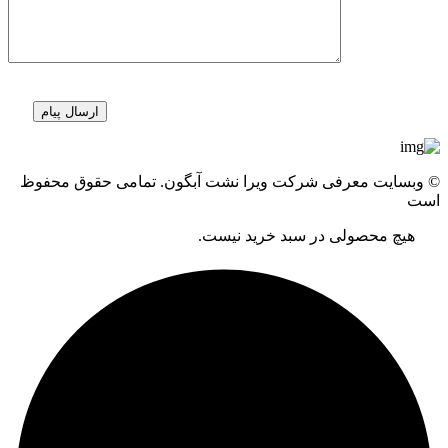
© وبسایت معرفی شرکت ویرا نشت آبگون. تمامی حقوق محفوظ
است
هیچ محصولی در سبد خرید نیست.