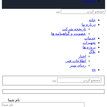
instagram
خانه
درباره ما
تاریخچه شرکت
عضویت و گواهینامه ها
خدمات
تجهیزات
پروژه ها
بلاگ
اخبار
اطلاعات فنی
ردپای سبز
en
نام شما