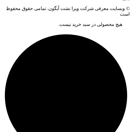
© وبسایت معرفی شرکت ویرا نشت آبگون. تمامی حقوق محفوظ
است
هیچ محصولی در سبد خرید نیست.