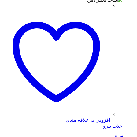
افزودن به علاقه مندی
جذب نیرو