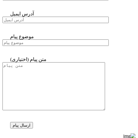
آدرس ایمیل
موضوع پیام
متن پیام (اختیاری)