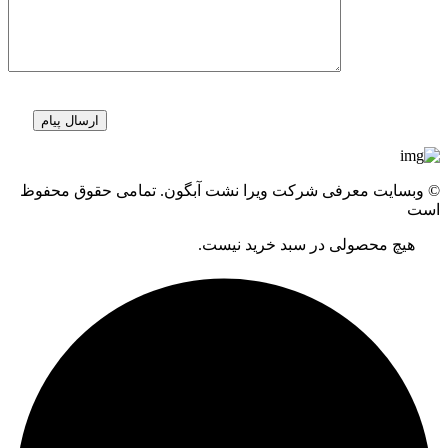
© وبسایت معرفی شرکت ویرا نشت آبگون. تمامی حقوق محفوظ
است
هیچ محصولی در سبد خرید نیست.