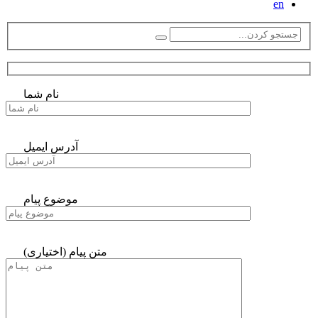
en
نام شما
آدرس ایمیل
موضوع پیام
متن پیام (اختیاری)