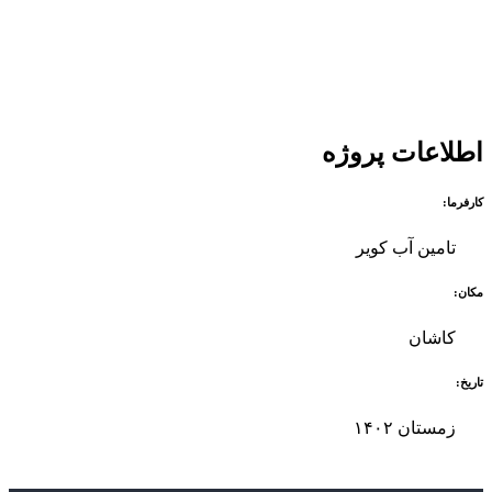
اطلاعات پروژه
کارفرما:
تامین آب کویر
مکان:
کاشان
تاریخ:
زمستان ۱۴۰۲