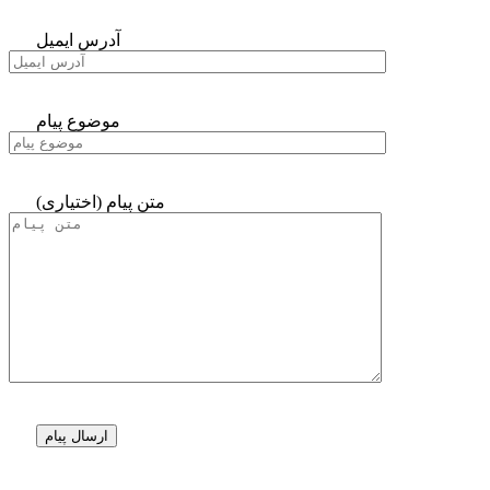
آدرس ایمیل
موضوع پیام
متن پیام (اختیاری)