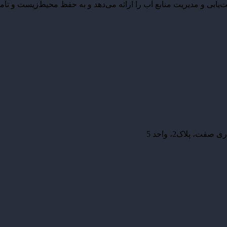
بی و مدیریت منابع آب را ارائه می‌دهد و به حفظ محیط‌زیست و تأمی
، پلاک2، واحد 5