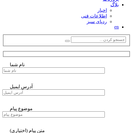
بلاگ
اخبار
اطلاعات فنی
ردپای سبز
en
نام شما
آدرس ایمیل
موضوع پیام
متن پیام (اختیاری)