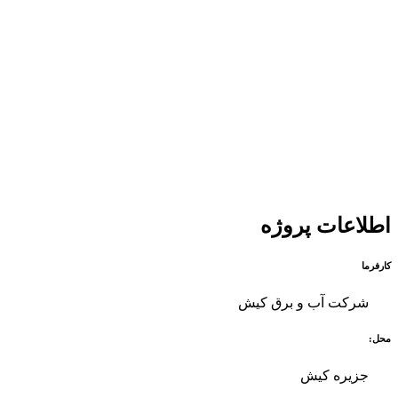
اطلاعات پروژه
کارفرما
شرکت آب و برق کیش
محل:
جزیره کیش