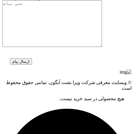
© وبسایت معرفی شرکت ویرا نشت آبگون. تمامی حقوق محفوظ
است
هیچ محصولی در سبد خرید نیست.