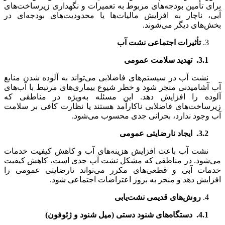
برای تأمین بودجه‌های مربوط به تعمیرات و نگهداری زیرساخت‌های
آبی، ناچار به افزایش مالیات‌ها یا محدودیت‌های بودجه‌ای در
بخش‌های دیگر می‌شوند.
تأثیرات اجتماعی نشت آب
3.1.
تهدید سلامت عمومی
نشت آب در سیستم‌های فاضلابی می‌تواند به آلوده شدن منابع
آب آشامیدنی منجر شود و خطر شیوع بیماری‌های مرتبط با آب‌های
آلوده را افزایش دهد. این مسئله به‌ویژه در مناطقی که
زیرساخت‌های فاضلابی ناکارآمد هستند یا نظارت کافی بر سلامت
آب وجود ندارد، بحرانی جدی محسوب می‌شود.
3.2.
ایجاد نارضایتی عمومی
نشت آب باعث افزایش هزینه‌های آب و کاهش کیفیت خدمات
می‌شود. در مناطقی که مشکل نشت آب جدی است، کاهش کیفیت
خدمات آبی و قطعی‌های مکرر می‌تواند نارضایتی عمومی را
افزایش دهد و منجر به بروز اعتراضات اجتماعی شود.
روش‌های قدیمی نشت‌یابی
4.1.
دستگاه‌های شنود دستی (میل شنود و ژئوفون)