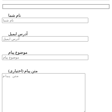
نام شما
آدرس ایمیل
موضوع پیام
متن پیام (اختیاری)