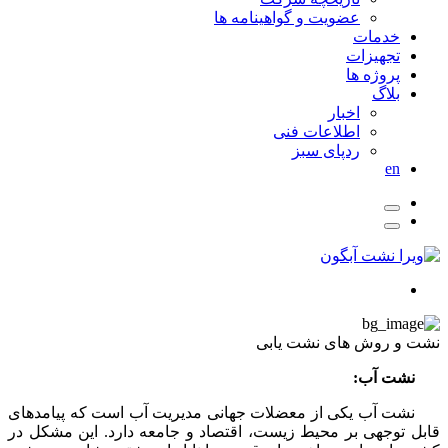
عضویت و گواهینامه ها
خدمات
تجهیزات
پروژه ها
بلاگ
اخبار
اطلاعات فنی
ردپای سبز
en
نشت و روش های نشت یابی
نشت آب:
نشت آب یکی از معضلات جهانی مدیریت آب است که پیامدهای
قابل توجهی بر محیط زیست، اقتصاد و جامعه دارد. این مشکل در