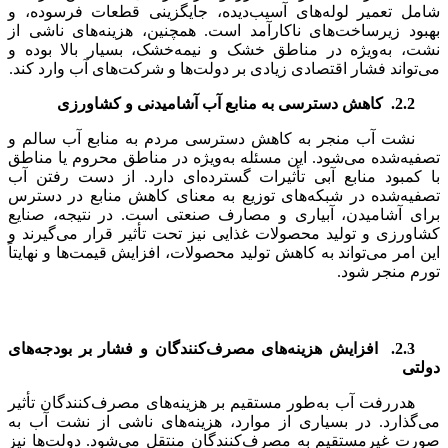
شامل تعمیر لوله‌های آسیب‌دیده، جایگزینی قطعات فرسوده، و
بهبود زیرساخت‌های ناکارآمد است. همچنین، هزینه‌های ناشی از
نشت، به‌ویژه در مناطق خشک و نیمه‌خشک، بسیار بالا بوده و
می‌تواند فشار اقتصادی زیادی بر دولت‌ها و شرکت‌های آب وارد کند.
2.2.
کاهش دسترسی به منابع آب آشامیدنی و کشاورزی
نشت آب منجر به کاهش دسترسی مردم به منابع آب سالم و
تصفیه‌شده می‌شود. این مسئله به‌ویژه در مناطق محروم یا مناطق
با کمبود منابع آبی تأثیرات گسترده‌ای دارد. از دست رفتن آب
تصفیه‌شده در شبکه‌های توزیع به معنای کاهش منابع در دسترس
برای آشامیدن، آبیاری و مصارف صنعتی است. در نتیجه، صنایع
کشاورزی و تولید محصولات غذایی نیز تحت تأثیر قرار می‌گیرند و
این امر می‌تواند به کاهش تولید محصولات، افزایش قیمت‌ها و نهایتاً
تورم منجر شود.
2.3.
افزایش هزینه‌های مصرف‌کنندگان و فشار بر بودجه‌های
دولتی
هدررفت آب به‌طور مستقیم بر هزینه‌های مصرف‌کنندگان تأثیر
می‌گذارد. در بسیاری از موارد، هزینه‌های ناشی از نشت آب به
صورت غیرمستقیم به مصرف‌کنندگان منتقل می‌شود. دولت‌ها نیز