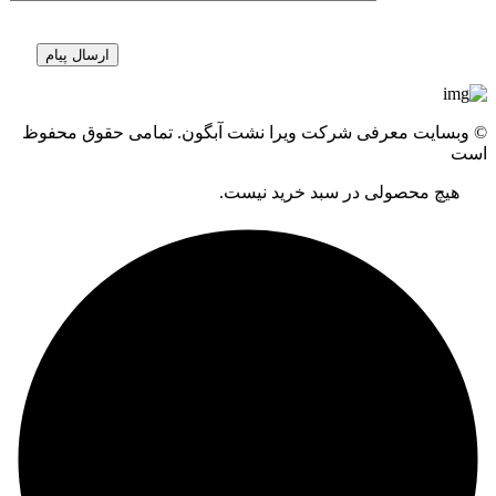
© وبسایت معرفی شرکت ویرا نشت آبگون. تمامی حقوق محفوظ
است
هیچ محصولی در سبد خرید نیست.