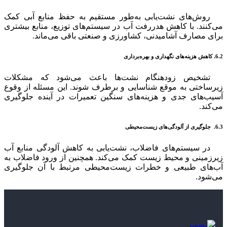
روش‌های نشت‌یابی به‌طور مستقیم به حفظ منابع آبی کمک
می‌کنند. با کاهش هدررفت آب در سیستم‌های توزیع، منابع بیشتری
برای مصارف آشامیدنی، کشاورزی و صنعتی باقی می‌ماند.
6.2. کاهش هزینه‌های نگهداری و بهره‌برداری
تشخیص زودهنگام نشت‌ها باعث می‌شود که مشکلات
زیرساختی به موقع شناسایی و برطرف شوند. این مسئله از وقوع
آسیب‌های جدی و هزینه‌های سنگین تعمیرات در آینده جلوگیری
می‌کند.
6.3. جلوگیری از آلودگی‌های زیست‌محیطی
در سیستم‌های فاضلاب، نشت‌یابی به کاهش آلودگی منابع آب
زیرزمینی و محیط زیست کمک می‌کند. همچنین از ورود فاضلاب به
آب‌های طبیعی و خطرات زیست‌محیطی مرتبط با آن جلوگیری
می‌شود.