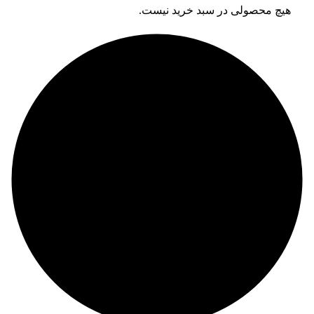
هیچ محصولی در سبد خرید نیست.