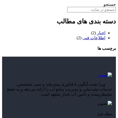
جستجو
دسته بندی های مطالب
اخبار
(2)
اطلاعات فنی
(2)
برچسب ها
ویرا نشت آبگون با فناوری پیشرفته و تیمی متخصص،
خدمات نشت‌یابی و مدیریت منابع آب را ارائه می‌دهد و به حفظ
محیط‌زیست و تأمین آب پایدار متعهد است.
سوالی دارید