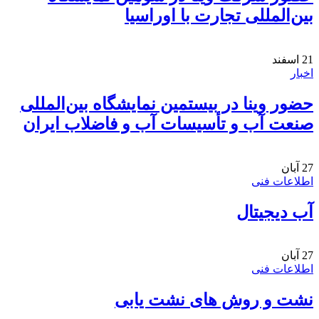
بین‌المللی تجارت با اوراسیا
21
اسفند
اخبار
حضور وینا در بیستمین نمایشگاه بین‌المللی
صنعت آب و تأسیسات آب و فاضلاب ایران
27
آبان
اطلاعات فنی
آب دیجیتال
27
آبان
اطلاعات فنی
نشت و روش های نشت یابی