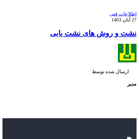
اطلاعات فنی
27 آبان 1403
نشت و روش های نشت یابی
ارسال شده توسط
مدیر