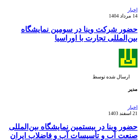
اخبار
14 مرداد 1404
حضور شرکت وینا در سومین نمایشگاه
بین‌المللی تجارت با اوراسیا
ارسال شده توسط
مدیر
اخبار
21 اسفند 1403
حضور وینا در بیستمین نمایشگاه بین‌المللی
صنعت آب و تأسیسات آب و فاضلاب ایران