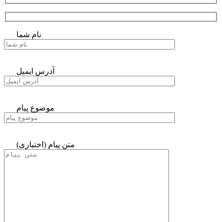
نام شما
آدرس ایمیل
موضوع پیام
متن پیام (اختیاری)