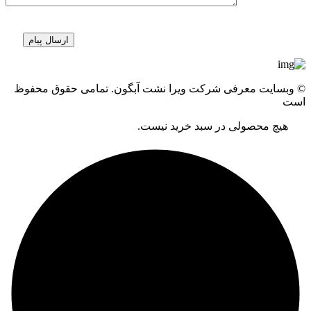
© وبسایت معرفی شرکت ویرا نشت آبگون. تمامی حقوق محفوظ
است
هیچ محصولی در سبد خرید نیست.