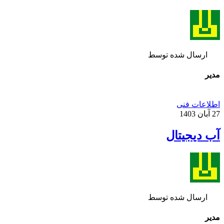
ارسال شده توسط
مدیر
اطلاعات فنی
27 آبان 1403
آب دیجیتال
ارسال شده توسط
مدیر