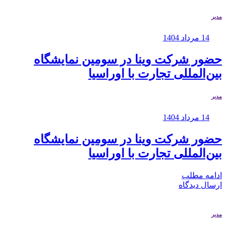
مدیر
14 مرداد 1404
حضور شرکت وینا در سومین نمایشگاه
بین‌المللی تجارت با اوراسیا
مدیر
14 مرداد 1404
حضور شرکت وینا در سومین نمایشگاه
بین‌المللی تجارت با اوراسیا
ادامه مطلب
ارسال دیدگاه
مدیر