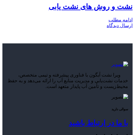
نشت و روش های نشت یابی
ادامه مطلب
ارسال دیدگاه
ویرا نشت آبگون با فناوری پیشرفته و تیمی متخصص،
خدمات نشت‌یابی و مدیریت منابع آب را ارائه می‌دهد و به حفظ
محیط‌زیست و تأمین آب پایدار متعهد است.
سوالی دارید
با ما در ارتباط باشید