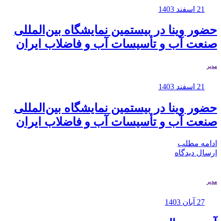
21 اسفند 1403
حضور وینا در بیستمین نمایشگاه بین‌المللی
صنعت آب و تأسیسات آب و فاضلاب ایران
مدیر
21 اسفند 1403
حضور وینا در بیستمین نمایشگاه بین‌المللی
صنعت آب و تأسیسات آب و فاضلاب ایران
ادامه مطلب
ارسال دیدگاه
مدیر
27 آبان 1403