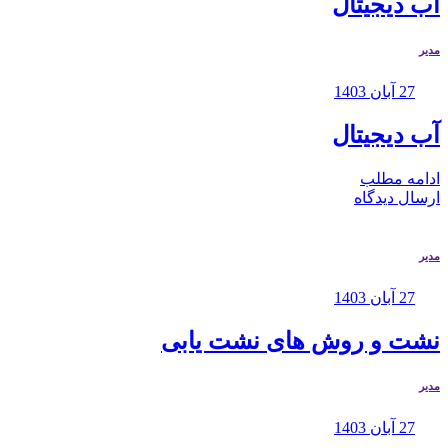
آب دیجیتال
مدیر
27 آبان 1403
آب دیجیتال
ادامه مطلب
ارسال دیدگاه
مدیر
27 آبان 1403
نشت و روش های نشت یابی
مدیر
27 آبان 1403