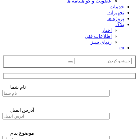
عضویت و گواهینامه ها
خدمات
تجهیزات
پروژه ها
بلاگ
اخبار
اطلاعات فنی
ردپای سبز
en
نام شما
آدرس ایمیل
موضوع پیام