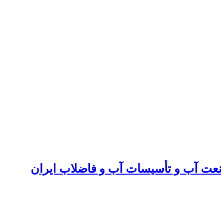
صنعت آب و تأسیسات آب و فاضلاب ایران