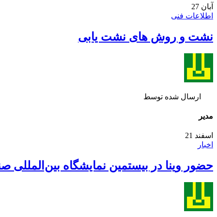
آبان
27
اطلاعات فنی
نشت و روش های نشت یابی
ارسال شده توسط
مدیر
اسفند
21
اخبار
حضور وینا در بیستمین نمایشگاه بین‌المللی 