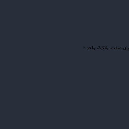
، پلاک2، واحد 5