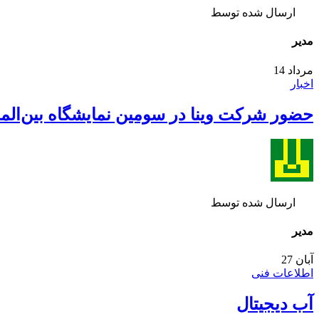
ارسال شده توسط
مدیر
مرداد
14
اخبار
حضور شرکت وینا در سومین نمایشگاه بین‌المل
ارسال شده توسط
مدیر
آبان
27
اطلاعات فنی
آب دیجیتال