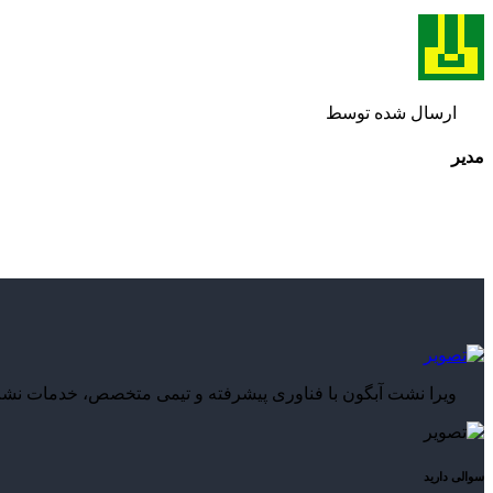
ارسال شده توسط
مدیر
ویرا نشت آبگون با فناوری پیشرفته و تیمی متخصص، خدمات نشت‌یا
سوالی دارید