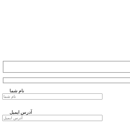
نام شما
آدرس ایمیل