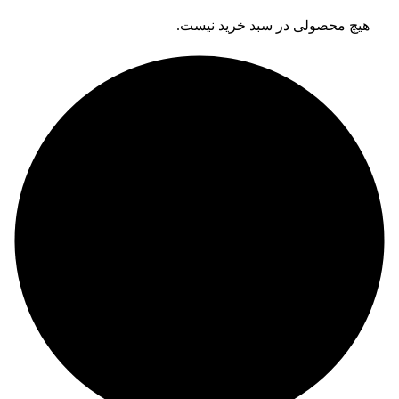
هیچ محصولی در سبد خرید نیست.