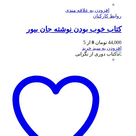
افزودن به علاقه مندی
روابط کارکنان
کتاب خوب بودن نوشته جان بیور
44,000
تومان
0
از 5
افزودن به سبد خرید