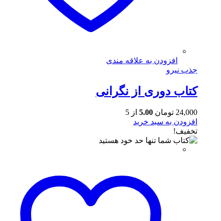
افزودن به علاقه مندی
جذب نیرو
کتاب دوری از نگرانی
24,000
تومان
5.00
از 5
افزودن به سبد خرید
تخفیف!