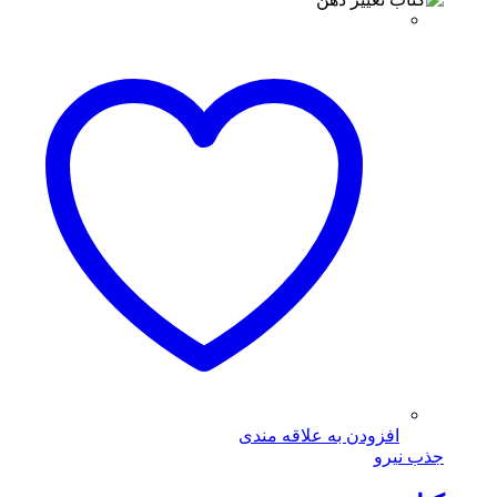
افزودن به علاقه مندی
جذب نیرو