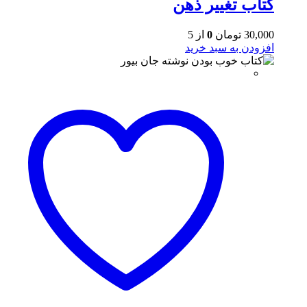
کتاب تغییر ذهن
30,000
تومان
0
از 5
افزودن به سبد خرید