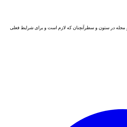
 و مجله در ستون و سطرآنچنان که لازم است و برای شرایط فعلی