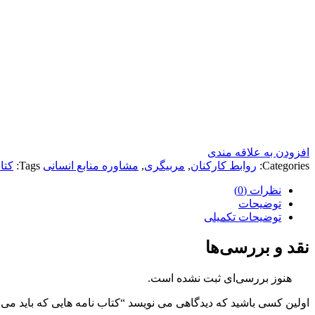
افزودن به علاقه مندی
Categories:
روابط کارکنان
,
مربیگری
,
مشاوره منابع انسانی
Tags:
کتا
نظرات (0)
توضیحات
توضیحات تکمیلی
نقد و بررسی‌ها
هنوز بررسی‌ای ثبت نشده است.
اولین کسی باشید که دیدگاهی می نویسد “کتاب نامه هایی که باید می