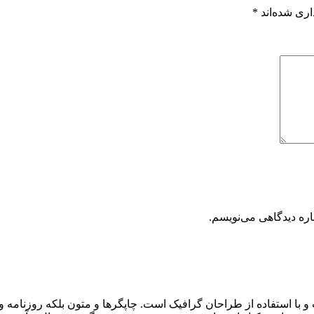
اری شده‌اند
*
اره دیدگاهی می‌نویسم.
و با استفاده از طراحان گرافیک است. چاپگرها و متون بلکه روزنامه