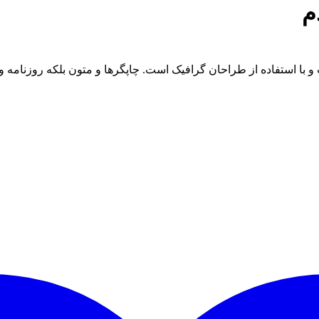
م
و با استفاده از طراحان گرافیک است. چاپگرها و متون بلکه روزنامه