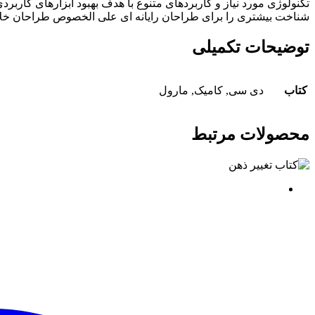
تکنولوژی مورد نیاز و کاربردهای متنوع با هدف بهبود ابزارهای کارب
شناخت بیشتری را برای طراحان رایانه ای علی الخصوص طراحان خلاق
توضیحات تکمیلی
کتاب
دی سی, کامیک, مارول
محصولات مرتبط