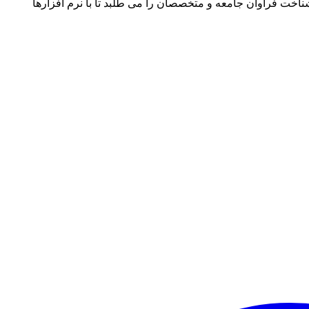
ناخت فراوان جامعه و متخصصان را می طلبد تا با نرم افزارها