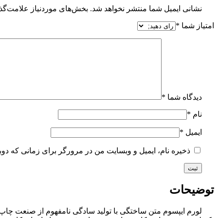
نشانی ایمیل شما منتشر نخواهد شد.
بخش‌های موردنیاز علامت‌گذ
امتیاز شما
*
دیدگاه شما
*
نام
*
ایمیل
*
ذخیره نام، ایمیل و وبسایت من در مرورگر برای زمانی که دوب
توضیحات
لورم ایپسوم متن ساختگی با تولید سادگی نامفهوم از صنعت چاپ 