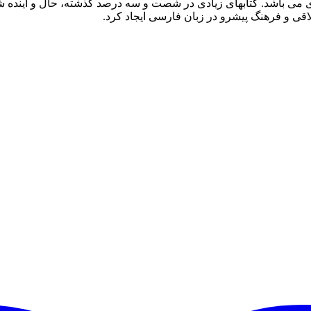
ردی می باشد. کتابهای زیادی در شصت و سه درصد گذشته، حال و آینده ش
ی و فرهنگ پیشرو در زبان فارسی ایجاد کرد.