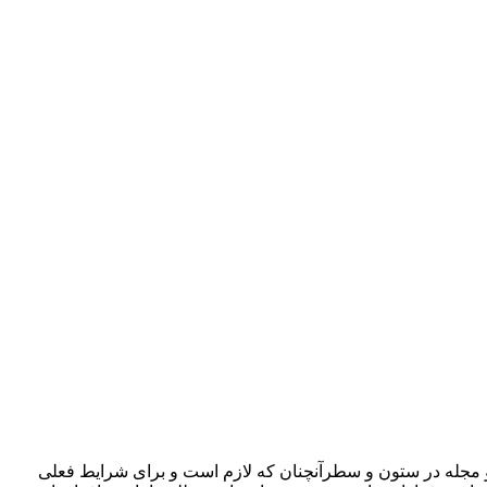
 و مجله در ستون و سطرآنچنان که لازم است و برای شرایط فعلی