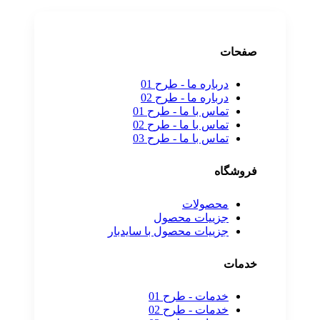
صفحات
درباره ما - طرح 01
درباره ما - طرح 02
تماس با ما - طرح 01
تماس با ما - طرح 02
تماس با ما - طرح 03
فروشگاه
محصولات
جزییات محصول
جزییات محصول با سایدبار
خدمات
خدمات - طرح 01
خدمات - طرح 02