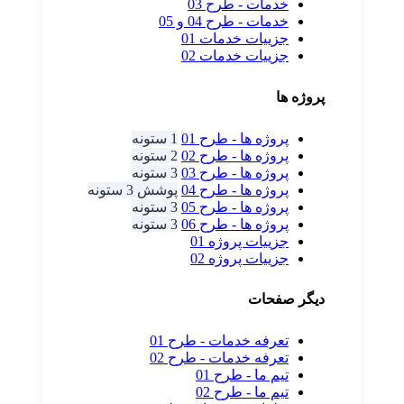
خدمات - طرح 03
خدمات - طرح 04 و 05
جزییات خدمات 01
جزییات خدمات 02
پروژه ها
پروژه ها - طرح 01
1 ستونه
پروژه ها - طرح 02
2 ستونه
پروژه ها - طرح 03
3 ستونه
پروژه ها - طرح 04
پوشش 3 ستونه
پروژه ها - طرح 05
3 ستونه
پروژه ها - طرح 06
3 ستونه
جزییات پروژه 01
جزییات پروژه 02
دیگر صفحات
تعرفه خدمات - طرح 01
تعرفه خدمات - طرح 02
تیم ما - طرح 01
تیم ما - طرح 02