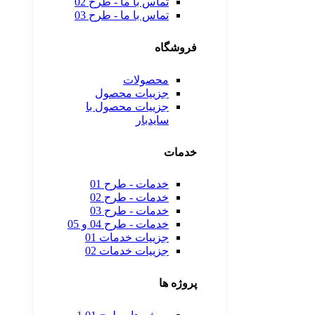
تماس با ما - طرح 02
تماس با ما - طرح 03
فروشگاه
محصولات
جزییات محصول
جزییات محصول با
سایدبار
خدمات
خدمات - طرح 01
خدمات - طرح 02
خدمات - طرح 03
خدمات - طرح 04 و 05
جزییات خدمات 01
جزییات خدمات 02
پروژه ها