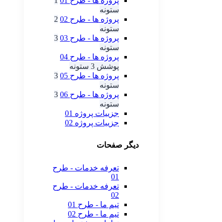
پروژه ها - طرح 01
1
ستونه
پروژه ها - طرح 02
2
ستونه
پروژه ها - طرح 03
3
ستونه
پروژه ها - طرح 04
پوشش 3 ستونه
پروژه ها - طرح 05
3
ستونه
پروژه ها - طرح 06
3
ستونه
جزییات پروژه 01
جزییات پروژه 02
دیگر صفحات
تعرفه خدمات - طرح
01
تعرفه خدمات - طرح
02
تیم ما - طرح 01
تیم ما - طرح 02