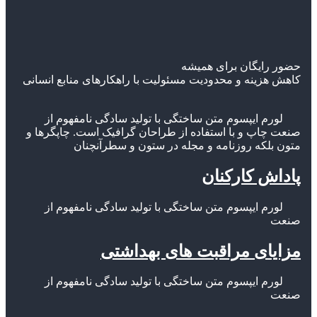
حضور رایگان برای همیشه
کاهش هزینه و محدودیت مسئولیت با راهکارهای منابع انسانی
لورم ایپسوم متن ساختگی با تولید سادگی نامفهوم از
صنعت چاپ و با استفاده از طراحان گرافیک است. چاپگرها و
متون بلکه روزنامه و مجله در ستون و سطرآنچنان
پاداش کارکنان
لورم ایپسوم متن ساختگی با تولید سادگی نامفهوم از
صنعت
مزایای مراقبت های بهداشتی
لورم ایپسوم متن ساختگی با تولید سادگی نامفهوم از
صنعت