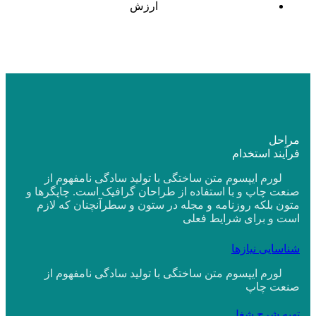
ارزش
مراحل
فرآیند استخدام
لورم ایپسوم متن ساختگی با تولید سادگی نامفهوم از
صنعت چاپ و با استفاده از طراحان گرافیک است. چاپگرها و
متون بلکه روزنامه و مجله در ستون و سطرآنچنان که لازم
است و برای شرایط فعلی
شناسایی نیازها
لورم ایپسوم متن ساختگی با تولید سادگی نامفهوم از
صنعت چاپ
تهیه شرح شغل