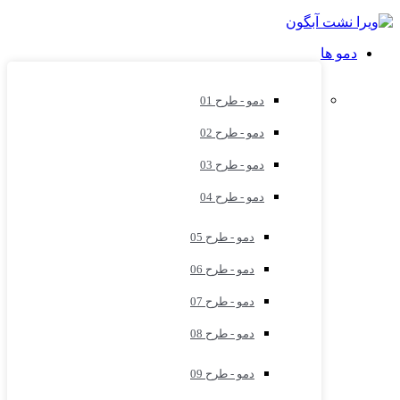
دمو ها
دمو - طرح 01
دمو - طرح 02
دمو - طرح 03
دمو - طرح 04
دمو - طرح 05
دمو - طرح 06
دمو - طرح 07
دمو - طرح 08
دمو - طرح 09