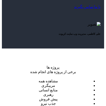
با ما تماس بگیرید
علی کاظمی، مدیریت وب سایت کریوت
پروژه ها
برخی از پروژه های انجام شده
مشاهده همه
مربیگری
منابع انسانی
رهبری
پیش فروش
جذب نیرو