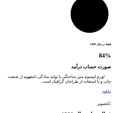
فقط در سال 1400
84%
صورت حساب درآمد
لورم ایپسوم متن ساختگی با تولید سادگی نامفهوم از صنعت
چاپ و با استفاده از طراحان گرافیک است.
دانلود