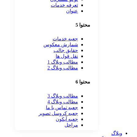
تعرفه خدمات
عنوان
محتوا 5
جعبه خدمات
شمارش معکوس
حقایق جالب
نقل قول ها
مطالب وبلاگ 1
مطالب وبلاگ 2
محتوا 6
مطالب وبلاگ 3
مطالب وبلاگ 4
جعبه تماس با ما
جعبه کروسل تصویر
جعبه آیکون
مراحل
وبلاگ