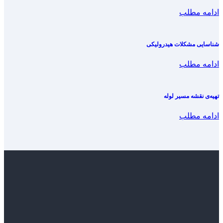
ادامه مطلب
شناسایی مشکلات هیدرولیکی
ادامه مطلب
تهیه‌ی نقشه‌ مسیر لوله
ادامه مطلب