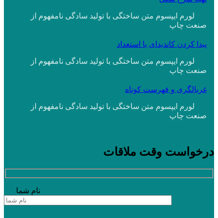
لورم ایپسوم متن ساختگی با تولید سادگی نامفهوم از
صنعت چاپ
پیدا کردن کاندیدای با استعداد
لورم ایپسوم متن ساختگی با تولید سادگی نامفهوم از
صنعت چاپ
غربالگری و فهرست کوتاه
لورم ایپسوم متن ساختگی با تولید سادگی نامفهوم از
صنعت چاپ
درخواست
وقت ملاقات
نام شما