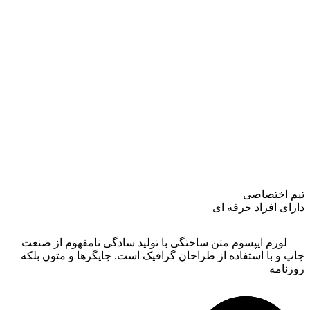
تیم اختصاصی
دارای افراد حرفه ای
لورم ایپسوم متن ساختگی با تولید سادگی نامفهوم از صنعت
چاپ و با استفاده از طراحان گرافیک است. چاپگرها و متون بلکه
روزنامه