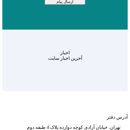
اخبار
آخرین اخبار سایت
آدرس دفتر
تهران. خیابان آزادی کوچه دوازده پلاک 4 طبقه دوم