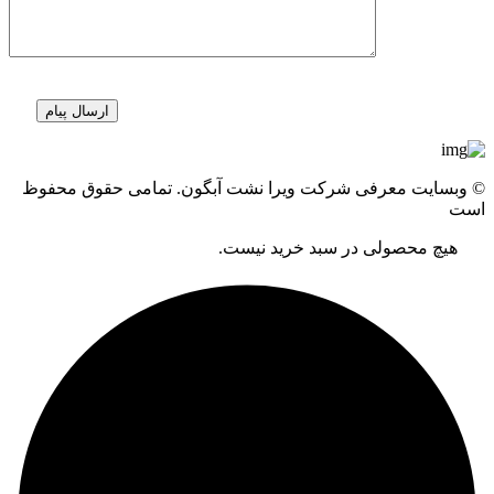
© وبسایت معرفی شرکت ویرا نشت آبگون. تمامی حقوق محفوظ
است
هیچ محصولی در سبد خرید نیست.