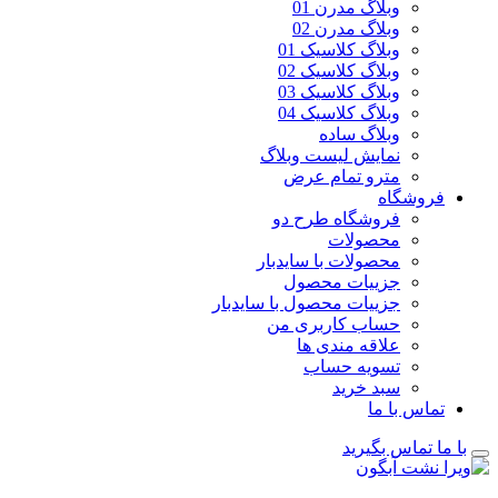
وبلاگ مدرن 01
وبلاگ مدرن 02
وبلاگ کلاسیک 01
وبلاگ کلاسیک 02
وبلاگ کلاسیک 03
وبلاگ کلاسیک 04
وبلاگ ساده
نمایش لیست وبلاگ
مترو تمام عرض
فروشگاه
فروشگاه طرح دو
محصولات
محصولات با سایدبار
جزییات محصول
جزییات محصول با سایدبار
حساب کاربری من
علاقه مندی ها
تسویه حساب
سبد خرید
تماس با ما
با ما تماس بگیرید