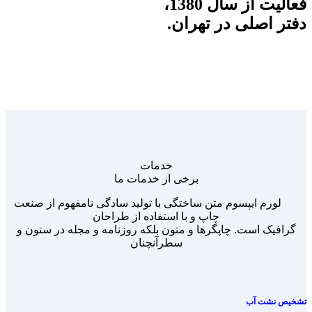
فعالیت از سال 1380،
دفتر اصلی در تهران.
خدمات
برخی از خدمات ما
لورم ایپسوم متن ساختگی با تولید سادگی نامفهوم از صنعت
چاپ و با استفاده از طراحان
گرافیک است. چاپگرها و متون بلکه روزنامه و مجله در ستون و
سطرآنچنان
تشخیص نشت آب