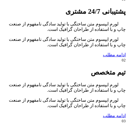
پشتیبانی 24/7 مشتری
لورم ایپسوم متن ساختگی با تولید سادگی نامفهوم از صنعت
چاپ و با استفاده از طراحان گرافیک است.
لورم ایپسوم متن ساختگی با تولید سادگی نامفهوم از صنعت
چاپ و با استفاده از طراحان گرافیک است.
ادامه مطلب
02
تیم متخصص
لورم ایپسوم متن ساختگی با تولید سادگی نامفهوم از صنعت
چاپ و با استفاده از طراحان گرافیک است.
لورم ایپسوم متن ساختگی با تولید سادگی نامفهوم از صنعت
چاپ و با استفاده از طراحان گرافیک است.
ادامه مطلب
03