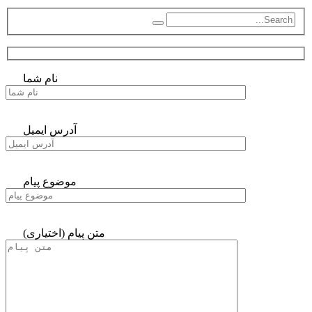
نام شما
آدرس ایمیل
موضوع پیام
متن پیام (اختیاری)