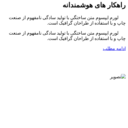
راهکار های هوشمندانه
لورم ایپسوم متن ساختگی با تولید سادگی نامفهوم از صنعت
چاپ و با استفاده از طراحان گرافیک است.
لورم ایپسوم متن ساختگی با تولید سادگی نامفهوم از صنعت
چاپ و با استفاده از طراحان گرافیک است.
ادامه مطلب