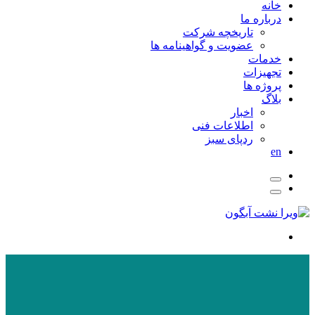
خانه
درباره ما
تاریخچه شرکت
عضویت و گواهینامه ها
خدمات
تجهیزات
پروژه ها
بلاگ
اخبار
اطلاعات فنی
ردپای سبز
en