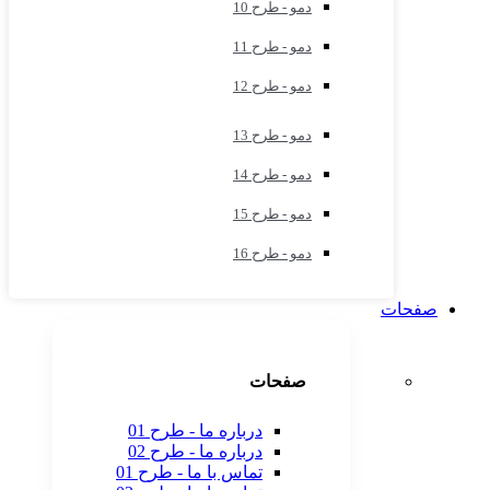
دمو - طرح 10
دمو - طرح 11
دمو - طرح 12
دمو - طرح 13
دمو - طرح 14
دمو - طرح 15
دمو - طرح 16
صفحات
صفحات
درباره ما - طرح 01
درباره ما - طرح 02
تماس با ما - طرح 01